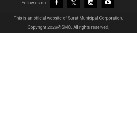
Follow us on
This is an official website of Surat Municipal Corporation.
Copyright 2026@SMC, All rights reserved.